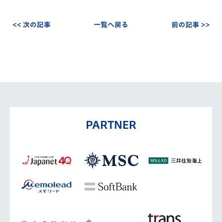
<< 次の記事
一覧へ戻る
前の記事 >>
PARTNER