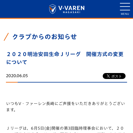
クラブからのお知らせ
２０２０明治安田生命Ｊリーグ 開催方式の変更
について
2020.06.05
いつもV・ファーレン長崎にご声援をいただきありがとうござい
ます。
Ｊリーグは、6月5日(金)開催の第3回臨時理事会において、２０