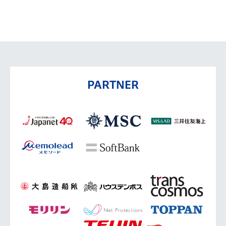
PARTNER