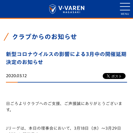
クラブからのお知らせ
新型コロナウイルスの影響による3月中の開催延期
決定のお知らせ
2020.03.12
日ごろよりクラブへのご支援、ご声援誠にありがとうございま
す。
Jリーグは、本日の理事会において、3月18日（水）～3月29日