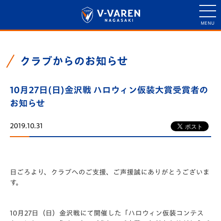
クラブからのお知らせ
10月27日(日)金沢戦 ハロウィン仮装大賞受賞者の
お知らせ
2019.10.31
日ごろより、クラブへのご支援、ご声援誠にありがとうございま
す。
10月27日（日）金沢戦にて開催した「ハロウィン仮装コンテス