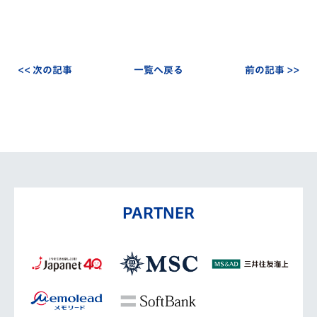
<< 次の記事
一覧へ戻る
前の記事 >>
PARTNER