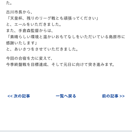
た。
古川市長から、
「天皇杯、残りのリーグ戦とも頑張ってください」
と、エールをいただきました。
また、手倉森監督からは、
「素晴らしい環境と温かいおもてなしをいただいている島原市に
感謝いたします」
と、あいさつをさせていただきました。
今回の合宿を力に変えて、
今季終盤戦を目標達成、そして元日に向けて突き進みます。
<< 次の記事
一覧へ戻る
前の記事 >>