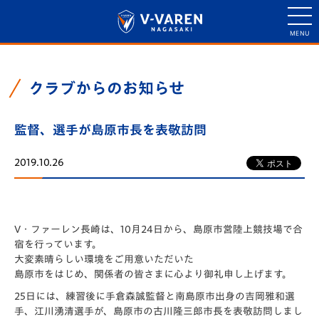
クラブからのお知らせ
監督、選手が島原市長を表敬訪問
2019.10.26
V・ファーレン長崎は、10月24日から、島原市営陸上競技場で合
宿を行っています。
大変素晴らしい環境をご用意いただいた
島原市をはじめ、関係者の皆さまに心より御礼申し上げます。
25日には、練習後に手倉森誠監督と南島原市出身の吉岡雅和選
手、江川湧清選手が、島原市の古川隆三郎市長を表敬訪問しまし