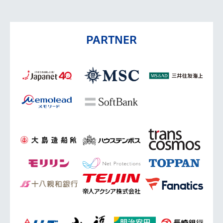
PARTNER