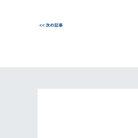
<< 次の記事