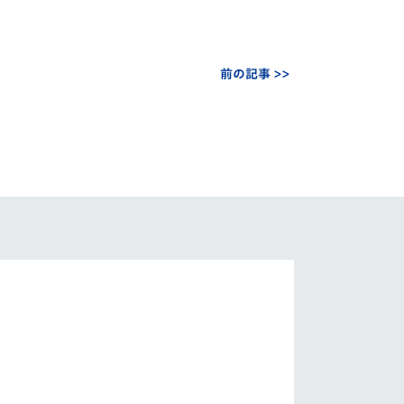
前の記事 >>