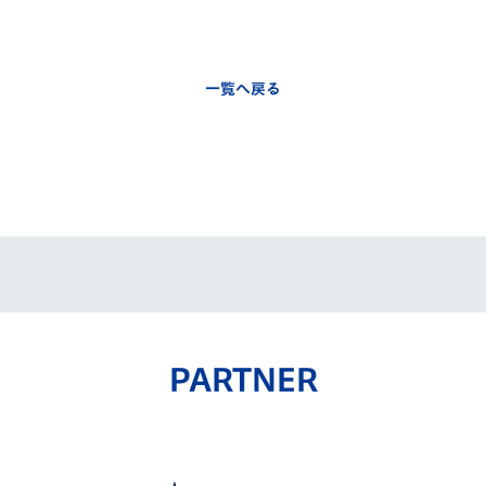
一覧へ戻る
PARTNER