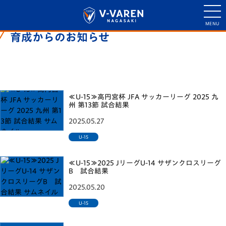
育成からのお知らせ
U-15 | アカデミー情報
≪U-15≫高円宮杯 JFA サッカーリーグ 2025 九
州 第13節 試合結果
2025.05.27
U-15
≪U-15≫2025 JリーグU-14 サザンクロスリーグ
B 試合結果
2025.05.20
U-15