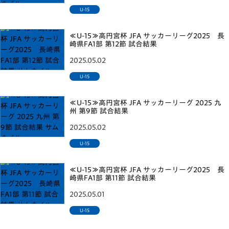
U-15
≪U-15≫高円宮杯 JFA サッカーリーグ2025 長
崎県FA1部 第12節 試合結果
2025.05.02
U-15
≪U-15≫高円宮杯 JFA サッカーリーグ 2025 九
州 第9節 試合結果
2025.05.02
U-15
≪U-15≫高円宮杯 JFA サッカーリーグ2025 長
崎県FA1部 第11節 試合結果
2025.05.01
U-15