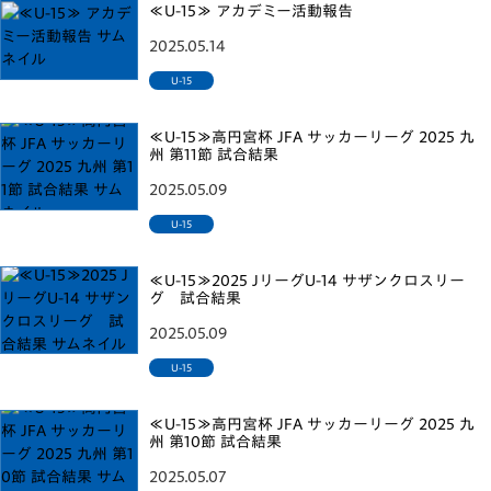
≪U-15≫ アカデミー活動報告
2025.05.14
U-15
≪U-15≫高円宮杯 JFA サッカーリーグ 2025 九
州 第11節 試合結果
2025.05.09
U-15
≪U-15≫2025 JリーグU-14 サザンクロスリー
グ 試合結果
2025.05.09
U-15
≪U-15≫高円宮杯 JFA サッカーリーグ 2025 九
州 第10節 試合結果
2025.05.07