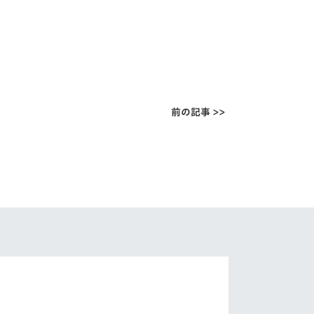
前の記事 >>