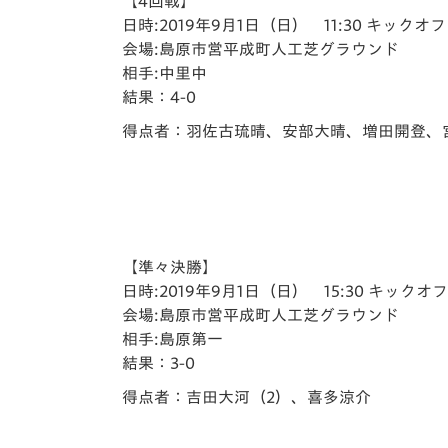
【4回戦】
日時:2019年9月1日（日） 11:30 キックオフ
会場:島原市営平成町人工芝グラウンド
相手:中里中
結果：4-0
得点者：羽佐古琉晴、安部大晴、増田開登、
【準々決勝】
日時:2019年9月1日（日） 15:30 キックオフ
会場:島原市営平成町人工芝グラウンド
相手:島原第一
結果：3-0
得点者：吉田大河（2）、喜多涼介