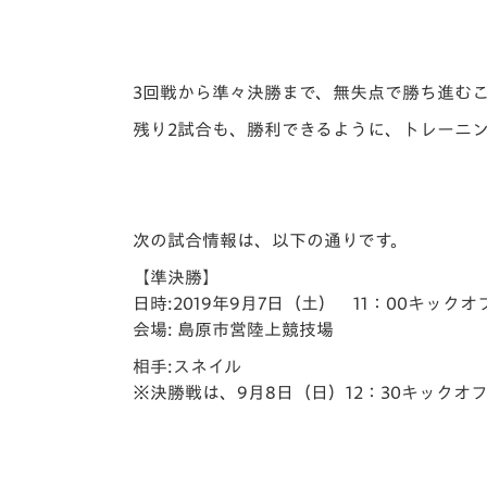
3回戦から準々決勝まで、無失点で勝ち進む
残り2試合も、勝利できるように、トレーニ
次の試合情報は、以下の通りです。
【準決勝】
日時:2019年9月7日（土） 11：00キックオ
会場: 島原市営陸上競技場
相手:スネイル
※決勝戦は、9月8日（日）12：30キックオ