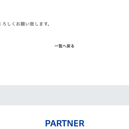
！
援よろしくお願い致します。
一覧へ戻る
PARTNER