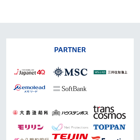
PARTNER