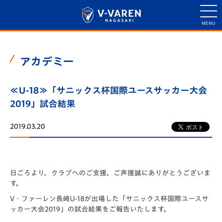
アカデミー
≪U-18≫「サニックス杯国際ユースサッカー大会
2019」試合結果
2019.03.20
日ごろより、クラブへのご支援、ご声援誠にありがとうございま
す。
V・ファーレン長崎U-18が出場した「サニックス杯国際ユースサ
ッカー大会2019」の試合結果をご報告いたします。