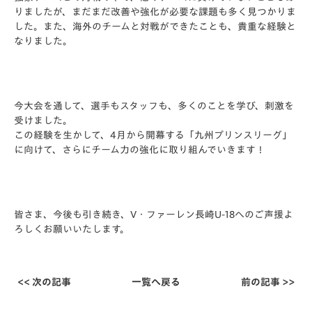
りましたが、まだまだ改善や強化が必要な課題も多く見つかりま
した。また、海外のチームと対戦ができたことも、貴重な経験と
なりました。
今大会を通して、選手もスタッフも、多くのことを学び、刺激を
受けました。
この経験を生かして、4月から開幕する「九州プリンスリーグ」
に向けて、さらにチーム力の強化に取り組んでいきます！
皆さま、今後も引き続き、V・ファーレン長崎U-18へのご声援よ
ろしくお願いいたします。
<< 次の記事
一覧へ戻る
前の記事 >>