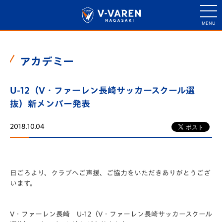
アカデミー
U-12（V・ファーレン長崎サッカースクール選
抜）新メンバー発表
2018.10.04
日ごろより、クラブへご声援、ご協力をいただきありがとうござ
います。
V・ファーレン長崎 U-12（V・ファーレン長崎サッカースクール