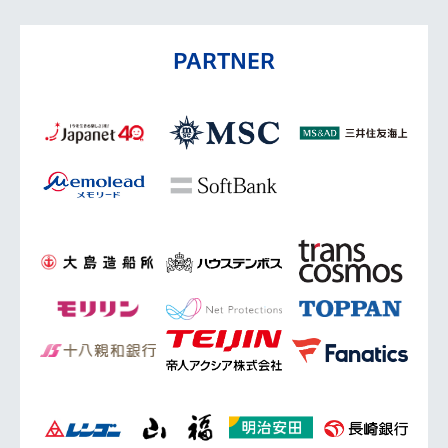
PARTNER