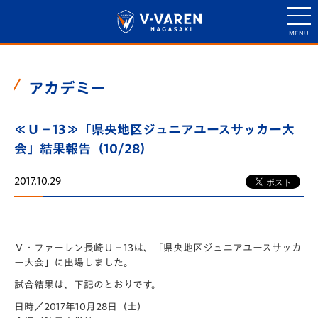
アカデミー
≪Ｕ－13≫「県央地区ジュニアユースサッカー大
会」結果報告（10/28）
2017.10.29
Ｖ・ファーレン長崎Ｕ－13は、「県央地区ジュニアユースサッカ
ー大会」に出場しました。
試合結果は、下記のとおりです。
日時／2017年10月28日（土）