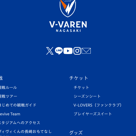
戦
チケット
観戦ルール
チケット
観戦ツアー
シーズンシート
はじめての観戦ガイド
V-LOVERS（ファンクラブ）
evive Team
プレイヤーズスイート
スタジアムへのアクセス
ヴィヴィくんの長崎おもてなし
グッズ