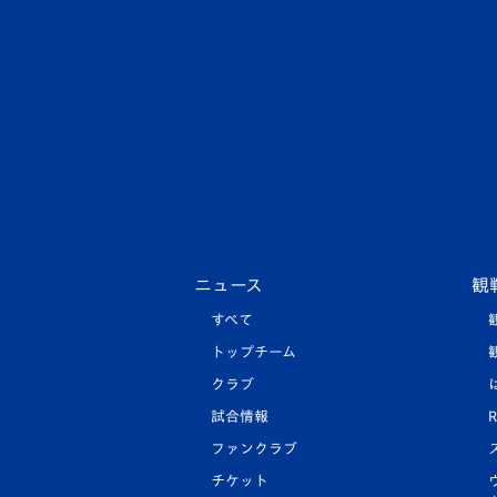
ニュース
観
すべて
トップチーム
クラブ
試合情報
R
ファンクラブ
チケット