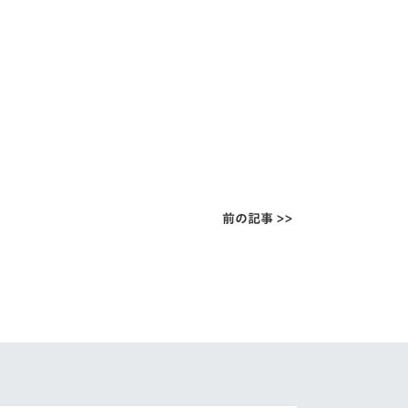
前の記事 >>