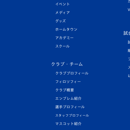
イベント
V
メディア
グッズ
ホームタウン
試
アカデミー
スクール
クラブ・チーム
クラブプロフィール
フィロソフィー
クラブ概要
エンブレム紹介
選手プロフィール
スタッフプロフィール
マスコット紹介