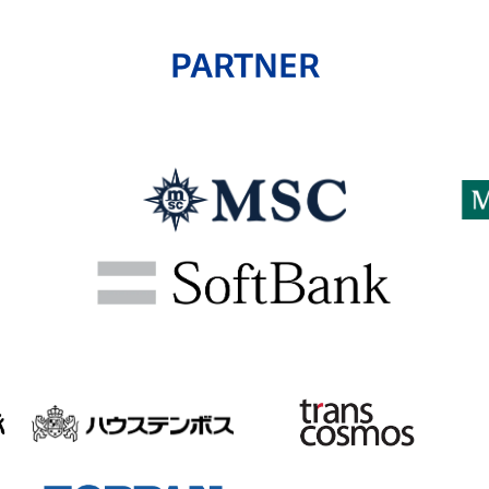
PARTNER