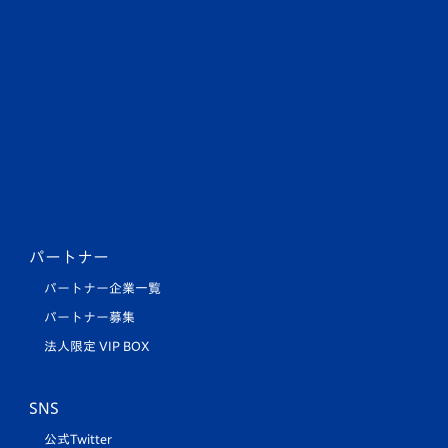
パートナー
パートナー企業一覧
パートナー募集
法人限定 VIP BOX
SNS
公式Twitter