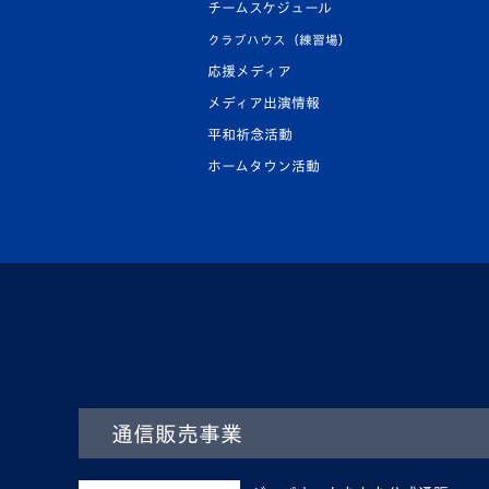
チームスケジュール
クラブハウス（練習場）
応援メディア
メディア出演情報
平和祈念活動
ホームタウン活動
通信販売事業