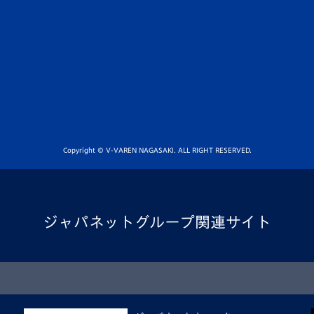
Copyright © V-VAREN NAGASAKI. ALL RIGHT RESERVED.
ジャパネットグループ関連サイト