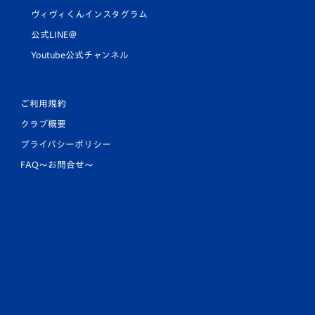
ヴィヴィくんインスタグラム
公式LINE＠
Youtube公式チャンネル
ご利用規約
クラブ概要
プライバシーポリシー
FAQ〜お問合せ〜