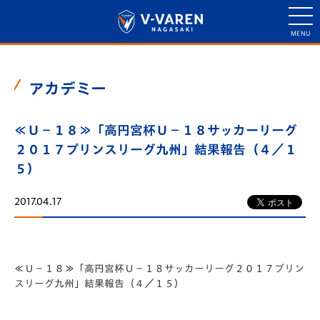
アカデミー
≪Ｕ－１８≫「高円宮杯Ｕ－１８サッカーリーグ
２０１７プリンスリーグ九州」結果報告（４／１
５）
2017.04.17
≪Ｕ－１８≫「高円宮杯Ｕ－１８サッカーリーグ２０１７プリン
スリーグ九州」結果報告（４／１５）