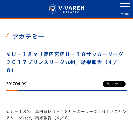
アカデミー
≪Ｕ－１８≫「高円宮杯Ｕ－１８サッカーリーグ
２０１７プリンスリーグ九州」結果報告（４／
８）
2017.04.09
≪Ｕ－１８≫「高円宮杯Ｕ－１８サッカーリーグ２０１７プリン
スリーグ九州」結果報告（４／８）