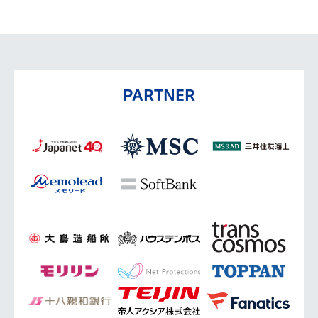
PARTNER