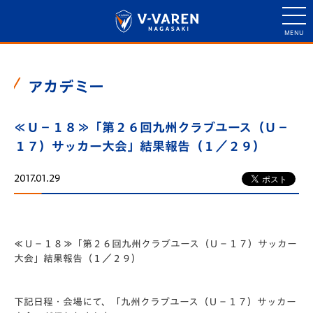
アカデミー
≪Ｕ－１８≫「第２６回九州クラブユース（Ｕ－
１７）サッカー大会」結果報告（１／２９）
2017.01.29
≪Ｕ－１８≫「第２６回九州クラブユース（Ｕ－１７）サッカー
大会」結果報告（１／２９）
下記日程・会場にて、「九州クラブユース（Ｕ－１７）サッカー