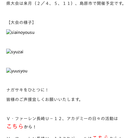
県大会は来月（２／４、５、１１）、島原市で開催予定です。
【大会の様子】
ナガサキをひとつに！
皆様のご声援宜しくお願いいたします。
Ｖ・ファーレン長崎Ｕ－１２、アカデミーの日々の活動は
こちら
から！