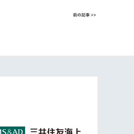
前の記事 >>