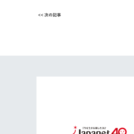
<< 次の記事