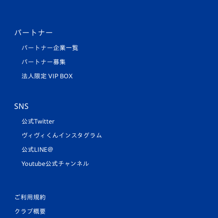
パートナー
パートナー企業一覧
パートナー募集
法人限定 VIP BOX
SNS
公式Twitter
ヴィヴィくんインスタグラム
公式LINE＠
Youtube公式チャンネル
ご利用規約
クラブ概要