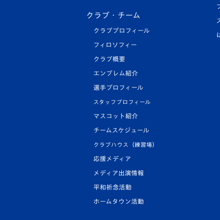
クラブ・チーム
クラブプロフィール
フィロソフィー
クラブ概要
エンブレム紹介
選手プロフィール
スタッフプロフィール
マスコット紹介
チームスケジュール
クラブハウス（練習場）
応援メディア
メディア出演情報
平和祈念活動
ホームタウン活動