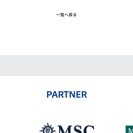
一覧へ戻る
PARTNER