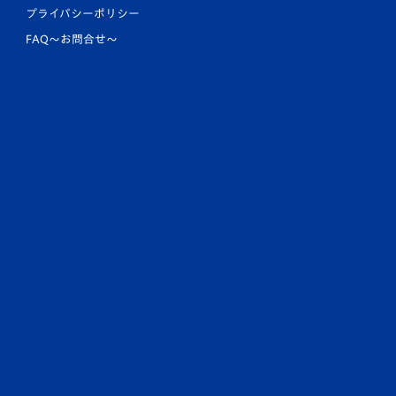
プライバシーポリシー
FAQ〜お問合せ〜