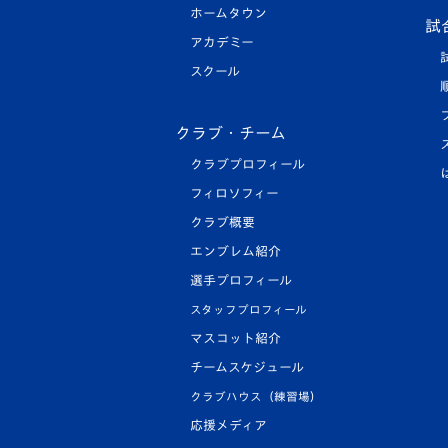
ホームタウン
試
アカデミー
スクール
クラブ・チーム
クラブプロフィール
フィロソフィー
クラブ概要
エンブレム紹介
選手プロフィール
スタッフプロフィール
マスコット紹介
チームスケジュール
クラブハウス（練習場）
応援メディア