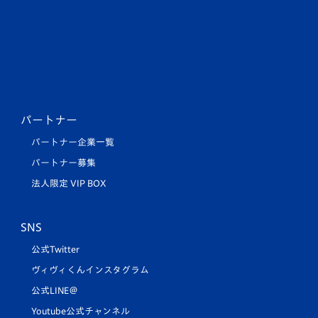
パートナー
パートナー企業一覧
パートナー募集
法人限定 VIP BOX
SNS
公式Twitter
ヴィヴィくんインスタグラム
公式LINE＠
Youtube公式チャンネル