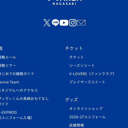
戦
チケット
観戦ルール
チケット
観戦ツアー
シーズンシート
はじめての観戦ガイド
V-LOVERS（ファンクラブ）
evive Team
プレイヤーズスイート
スタジアムへのアクセス
ヴィヴィくんの長崎おもてなし
グッズ
ガイド
オンラインショップ
-EXPRESS
2026-27ユニフォーム
（ユニフォーム入場）
店舗情報