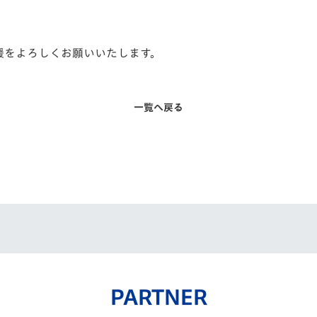
声援をよろしくお願いいたします。
一覧へ戻る
PARTNER