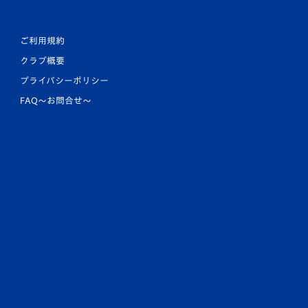
ご利用規約
クラブ概要
プライバシーポリシー
FAQ〜お問合せ〜