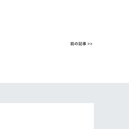
前の記事 >>