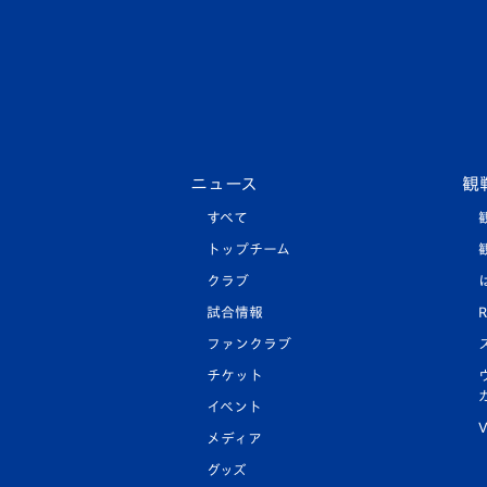
ニュース
観
すべて
トップチーム
クラブ
試合情報
R
ファンクラブ
チケット
イベント
V
メディア
グッズ