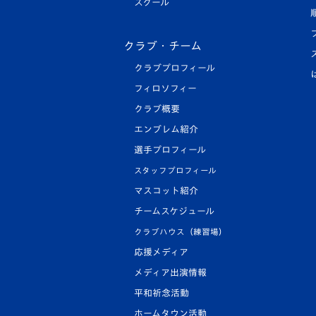
スクール
クラブ・チーム
クラブプロフィール
フィロソフィー
クラブ概要
エンブレム紹介
選手プロフィール
スタッフプロフィール
マスコット紹介
チームスケジュール
クラブハウス（練習場）
応援メディア
メディア出演情報
平和祈念活動
ホームタウン活動