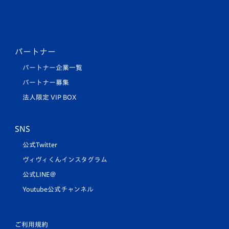
パートナー
パートナー企業一覧
パートナー募集
法人限定 VIP BOX
SNS
公式Twitter
ヴィヴィくんインスタグラム
公式LINE＠
Youtube公式チャンネル
ご利用規約