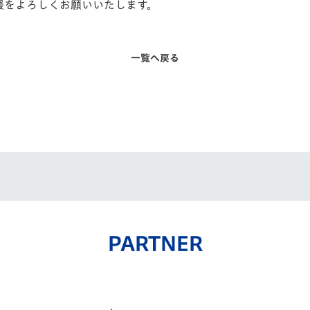
声援をよろしくお願いいたします。
一覧へ戻る
PARTNER