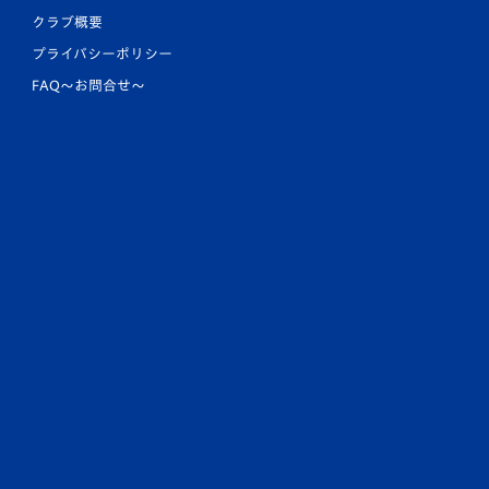
クラブ概要
プライバシーポリシー
FAQ〜お問合せ〜