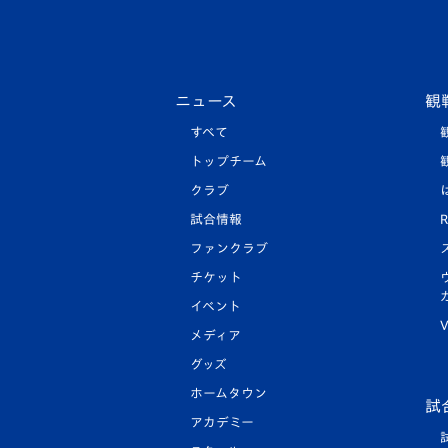
ニュース
観
すべて
トップチーム
クラブ
試合情報
R
ファンクラブ
チケット
イベント
V
メディア
グッズ
ホームタウン
試
アカデミー