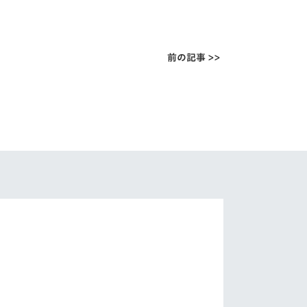
前の記事 >>