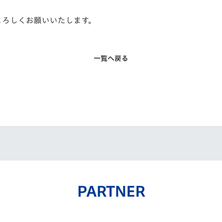
よろしくお願いいたします。
一覧へ戻る
PARTNER