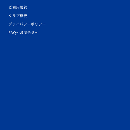
ご利用規約
クラブ概要
プライバシーポリシー
FAQ〜お問合せ〜