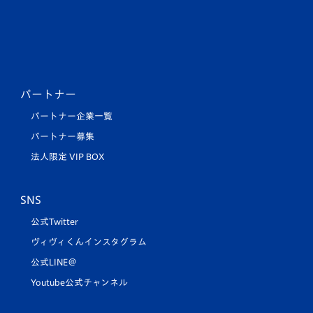
パートナー
パートナー企業一覧
パートナー募集
法人限定 VIP BOX
SNS
公式Twitter
ヴィヴィくんインスタグラム
公式LINE＠
Youtube公式チャンネル