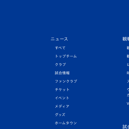
ニュース
観
すべて
トップチーム
クラブ
試合情報
R
ファンクラブ
チケット
イベント
V
メディア
グッズ
ホームタウン
試