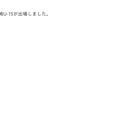
長崎U-15が出場しました。