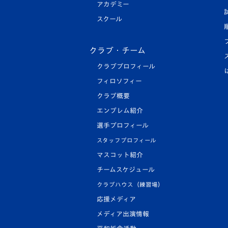
アカデミー
スクール
クラブ・チーム
クラブプロフィール
フィロソフィー
クラブ概要
エンブレム紹介
選手プロフィール
スタッフプロフィール
マスコット紹介
チームスケジュール
クラブハウス（練習場）
応援メディア
メディア出演情報