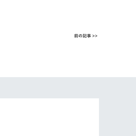
前の記事 >>