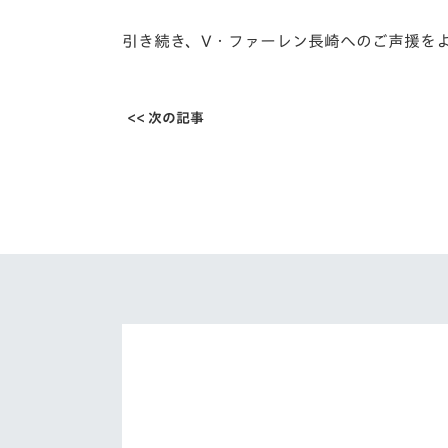
引き続き、V・ファーレン長崎へのご声援を
<< 次の記事