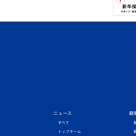
ニュース
観
すべて
トップチーム