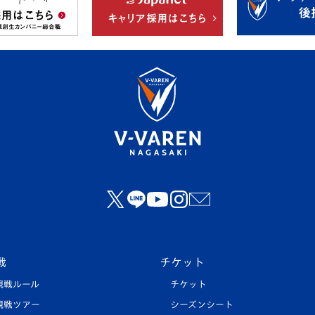
戦
チケット
観戦ルール
チケット
観戦ツアー
シーズンシート