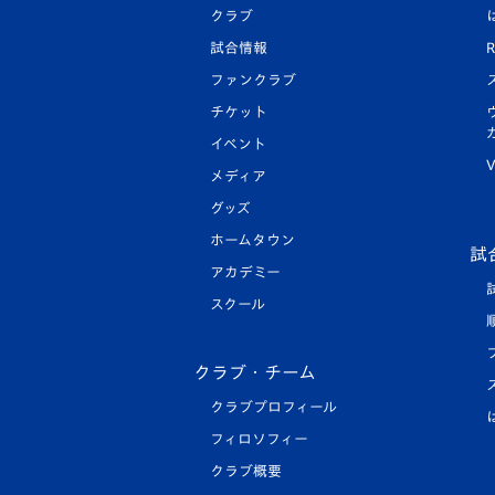
クラブ
試合情報
R
ファンクラブ
チケット
イベント
V
メディア
グッズ
ホームタウン
試
アカデミー
スクール
クラブ・チーム
クラブプロフィール
フィロソフィー
クラブ概要