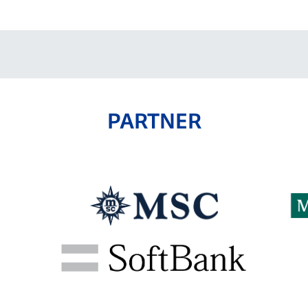
PARTNER