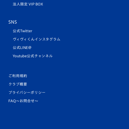
法人限定 VIP BOX
SNS
公式Twitter
ヴィヴィくんインスタグラム
公式LINE＠
Youtube公式チャンネル
ご利用規約
クラブ概要
プライバシーポリシー
FAQ〜お問合せ〜