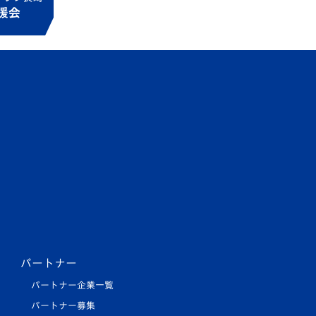
パートナー
パートナー企業一覧
パートナー募集