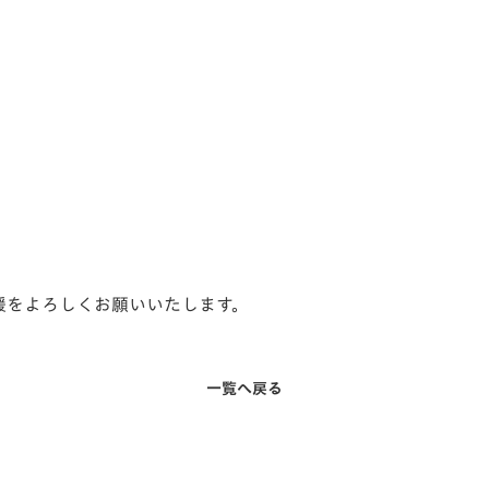
声援をよろしくお願いいたします。
一覧へ戻る