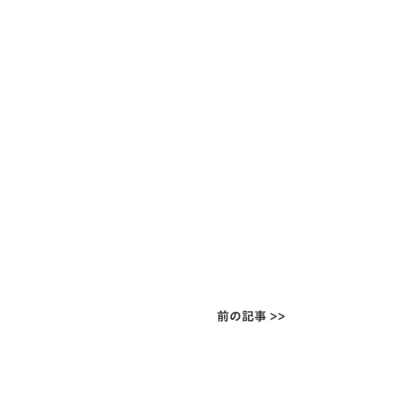
前の記事 >>