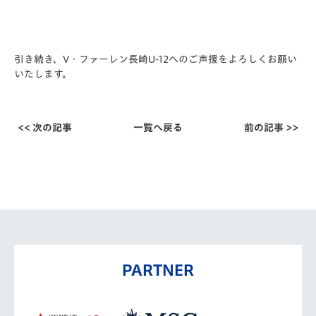
引き続き、V・ファーレン長崎U-12へのご声援をよろしくお願い
いたします。
<< 次の記事
一覧へ戻る
前の記事 >>
PARTNER