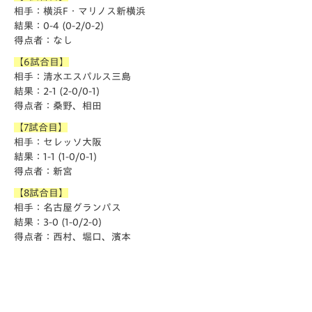
相手：横浜F・マリノス新横浜
結果：0-4 (0-2/0-2)
得点者：なし
【6試合目】
相手：清水エスパルス三島
結果：2-1 (2-0/0-1)
得点者：桑野、相田
【7試合目】
相手：セレッソ大阪
結果：1-1 (1-0/0-1)
得点者：新宮
【8試合目】
相手：名古屋グランパス
結果：3-0 (1-0/2-0)
得点者：西村、堀口、濱本