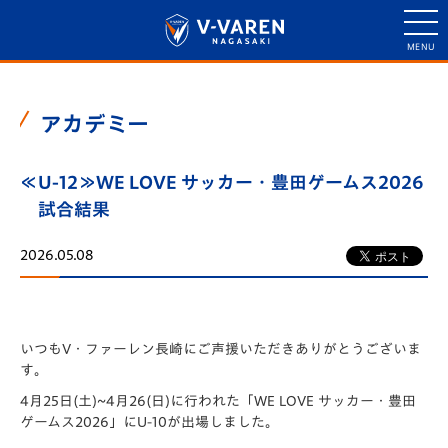
アカデミー
≪U-12≫WE LOVE サッカー・豊田ゲームス2026
試合結果
2026.05.08
いつもV・ファーレン長崎にご声援いただきありがとうございま
す
。
4月25日(土)~4月26(日)に行われた「️WE LOVE サッカー・豊田
ゲームス2026」にU-10が出場しました。