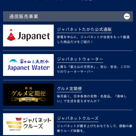
通信販売事業
ジャパネットたかた公式通販
家電を中心に、ジャパネットが自信をもって厳選
した商品だけをご紹介！
ジャパネットウォーター
上質な「富士山の天然水」。安心・安全、こだわ
りのウォーターサーバー
グルメ定期便
毎月届く、日本各地の名物・名産品。「美味し
い」で生活を変えませんか？
ジャパネットクルーズ
ジャパネットが磨き上げたおもてなしで、感動の豪
華クルーズ体験を。