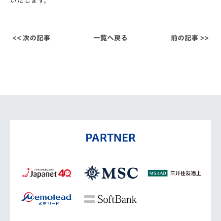
いたします。
<< 次の記事
一覧へ戻る
前の記事 >>
PARTNER