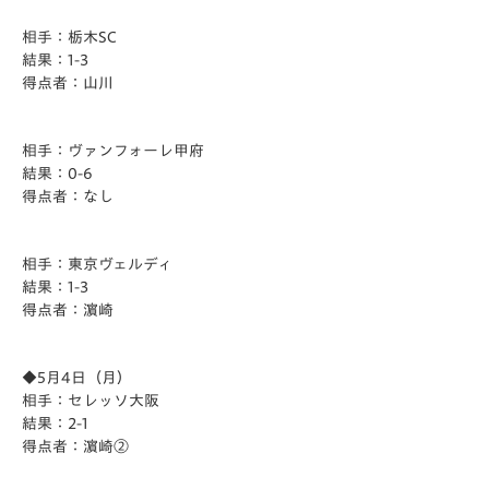
相手：栃木SC
結果：1-3
得点者：山川
相手：ヴァンフォーレ甲府
結果：0-6
得点者：なし
相手：東京ヴェルディ
結果：1-3
得点者：濵崎
◆5月4日（月）
相手：セレッソ大阪
結果：2-1
得点者：濵崎②