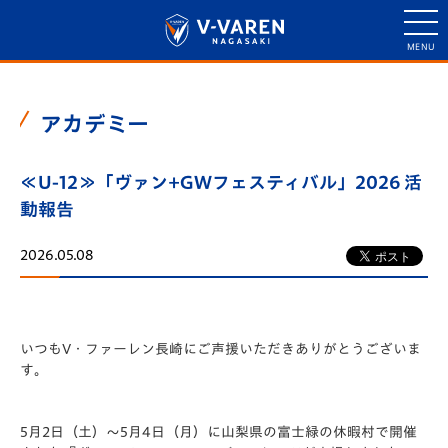
アカデミー
≪U-12≫「ヴァン+GWフェスティバル」2026 活
動報告
2026.05.08
いつもV・ファーレン長崎にご声援いただきありがとうございま
す
。
5月2日（土）～5月4日（月）に山梨県の富士緑の休暇村で開催