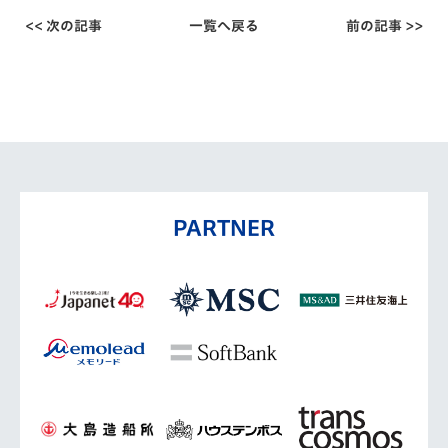
<< 次の記事
一覧へ戻る
前の記事 >>
PARTNER