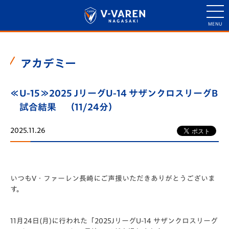
アカデミー
≪U-15≫2025 JリーグU-14 サザンクロスリーグB
試合結果 （11/24分）
2025.11.26
いつもV・ファーレン長崎にご声援いただきありがとうございま
す。
11月24日(月)に行われた「️2025JリーグU-14 サザンクロスリーグ