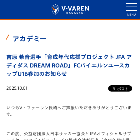
アカデミー
吉原 希音選手「育成年代応援プロジェクト JFA ア
ディダス DREAM ROAD」FCバイエルンユースカ
ップU16参加のお知らせ
2025.10.01
いつもV・ファーレン長崎へご声援いただきありがとうございま
す。
この度、公益財団法人日本サッカー協会とJFAオフィシャルサプ