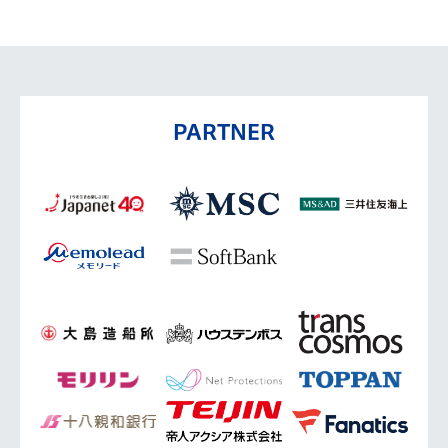
PARTNER