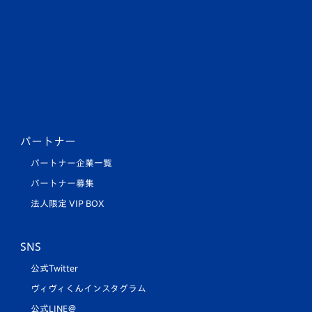
パートナー
パートナー企業一覧
パートナー募集
法人限定 VIP BOX
SNS
公式Twitter
ヴィヴィくんインスタグラム
公式LINE＠