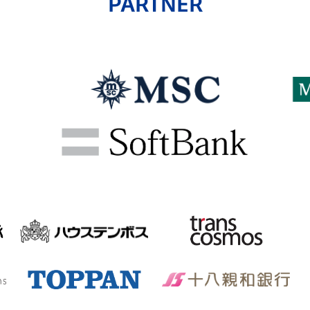
PARTNER