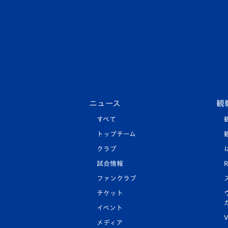
ニュース
観
すべて
トップチーム
クラブ
試合情報
R
ファンクラブ
チケット
イベント
V
メディア