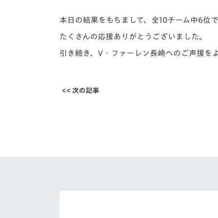
本日の結果をもちまして、全10チーム中6位で
たくさんの応援ありがとうございました。
引き続き、V・ファーレン長崎へのご声援を
<< 次の記事