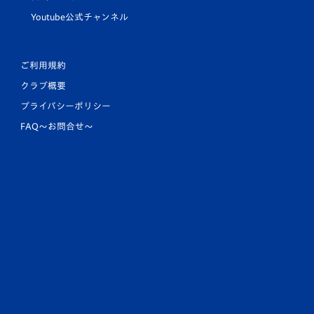
Youtube公式チャンネル
ご利用規約
クラブ概要
プライバシーポリシー
FAQ〜お問合せ〜