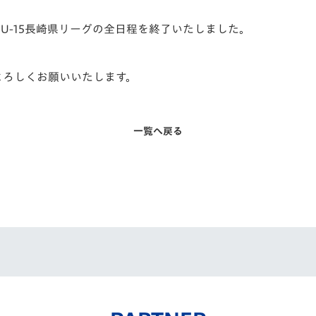
U-15長崎県リー
グの全日程を終了いたしました。
よろしくお願いいたします。
一覧へ戻る