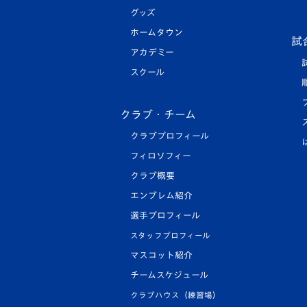
グッズ
ホームタウン
試
アカデミー
スクール
クラブ・チーム
クラブプロフィール
フィロソフィー
クラブ概要
エンブレム紹介
選手プロフィール
スタッフプロフィール
マスコット紹介
チームスケジュール
クラブハウス（練習場）