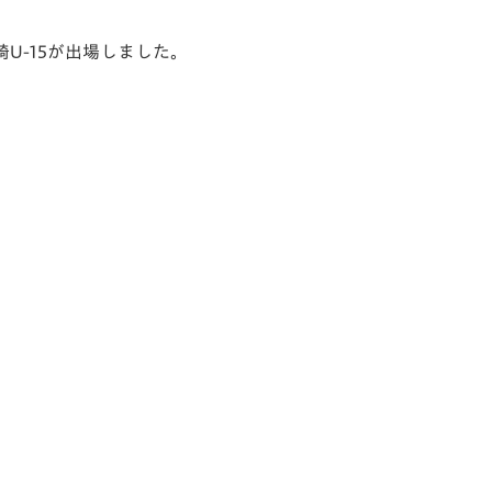
長崎U-15が出場しました。