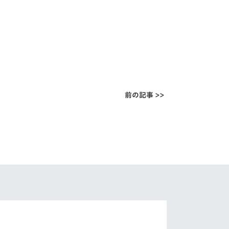
前の記事 >>