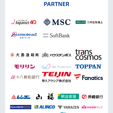
PARTNER