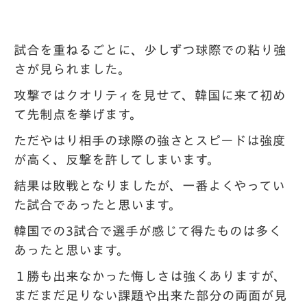
試合を重ねるごとに、少しずつ球際での粘り強
さが見られました。
攻撃ではクオリティを見せて、韓国に来て初め
て先制点を挙げます。
ただやはり相手の球際の強さとスピードは強度
が高く、反撃を許してしまいます。
結果は敗戦となりましたが、一番よくやってい
た試合であったと思います。
韓国での3試合で選手が感じて得たものは多く
あったと思います。
１勝も出来なかった悔しさは強くありますが、
まだまだ足りない課題や出来た部分の両面
が見