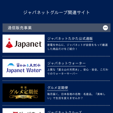
ジャパネットグループ関連サイト
通信販売事業
ジャパネットたかた公式通販
家電を中心に、ジャパネットが自信をもって厳選
した商品だけをご紹介！
ジャパネットウォーター
上質な「富士山の天然水」。安心・安全、こだわ
りのウォーターサーバー
グルメ定期便
毎月届く、日本各地の名物・名産品。「美味し
い」で生活を変えませんか？
ジャパネットクルーズ