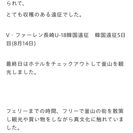
られて、
とても収穫のある遠征でした。
V・ファーレン長崎U-18韓国遠征 韓国遠征5日
目(8月14日)
最終日はホテルをチェックアウトして釜山を観
光しました。
フェリーまでの時間、フリーで釜山の街を散策
し観光や買い物をしながら異文化に触れて
いま
した。