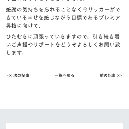
感謝の気持ちを忘れることなく今サッカーがで
きている幸せを感じながら目標であるプレ
ミア
昇格に向けて、
ひたむきに頑張っていきますので、引き続き暑
いご声援やサポートをど
うぞよろしくお願い致
します。
<< 次の記事
一覧へ戻る
前の記事 >>