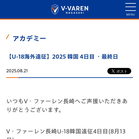
アカデミー
【U-18海外遠征】2025 韓国 4日目 ・最終日
2025.08.21
いつもV・ファーレン長崎へご声援いただきあ
りがとうございます。
V・ファーレン長崎U-18韓国遠征4日目(8月13