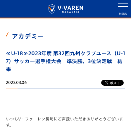
アカデミー
≪U-18≫2023年度 第32回九州クラブユース（U-1
7）サッカー選手権大会 準決勝、3位決定戦 結
果
2023.03.06
いつもV・ファーレン長崎にご声援いただきありがとうございま
す。