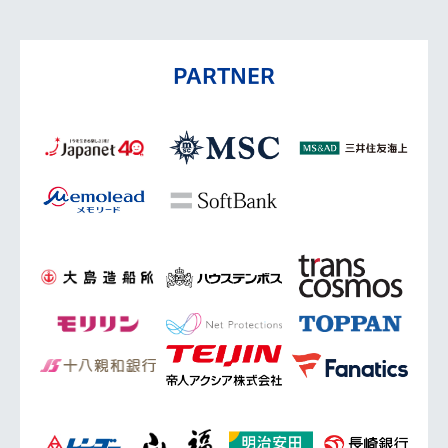
PARTNER