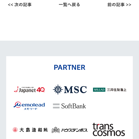
<< 次の記事
一覧へ戻る
前の記事 >>
PARTNER