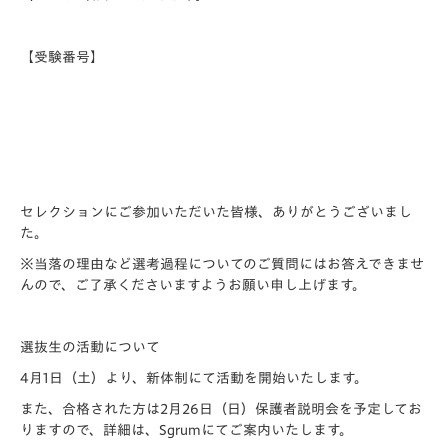
【受験番号】
セレクションにご参加いただいた皆様、ありがとうございまし
た。
※当落の理由など選考過程についてのご質問にはお答えできませ
んので、ご了承くださいますようお願い申し上げます。
選抜生の活動について
4月1日（土）より、新体制にて活動を開始いたします。
また、合格された方は2月26日（日）保護者説明会を予定してお
りますので、詳細は、Sgrumにてご案内いたします。