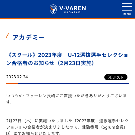
アカデミー
《スクール》2023年度 U-12選抜選手セレクショ
ン合格者のお知らせ（2月23日実施）
2023.02.24
いつもV・ファーレン長崎にご声援いただきありがとうございま
す。
2月23日（木）に実施いたしました『2023年度 選抜選手セレク
ション』の合格者が決まりましたので、受験番号（Sgrum会員I
D）にてお知らせいたします。