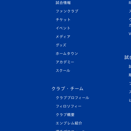
試合情報
R
ファンクラブ
チケット
イベント
V
メディア
グッズ
ホームタウン
試
アカデミー
スクール
クラブ・チーム
クラブプロフィール
フィロソフィー
クラブ概要
エンブレム紹介