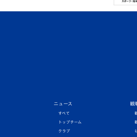
ニュース
観
すべて
トップチーム
クラブ