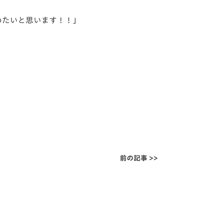
めたいと思います！！」
前の記事 >>