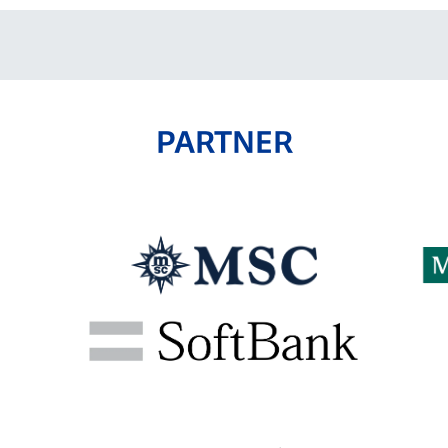
PARTNER