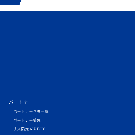
パートナー
パートナー企業一覧
パートナー募集
法人限定 VIP BOX