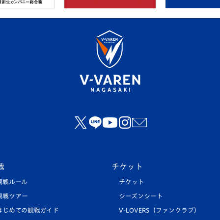
戦
チケット
観戦ルール
チケット
観戦ツアー
シーズンシート
はじめての観戦ガイド
V-LOVERS（ファンクラブ）