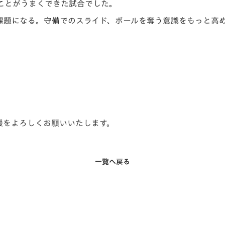
ことがうまくできた試合でした。
課題になる。守備でのスライド、ボールを奪う意識をもっと高
声援をよろしくお願いいたします。
一覧へ戻る