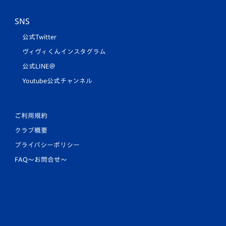
SNS
公式Twitter
ヴィヴィくんインスタグラム
公式LINE＠
Youtube公式チャンネル
ご利用規約
クラブ概要
プライバシーポリシー
FAQ〜お問合せ〜