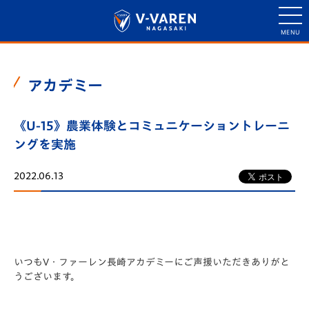
アカデミー
《U-15》農業体験とコミュニケーショントレーニ
ングを実施
2022.06.13
いつもV・ファーレン長崎アカデミーにご声援いただきありがと
うございます。