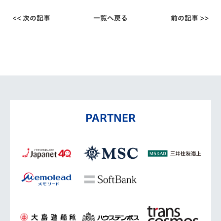
<< 次の記事
一覧へ戻る
前の記事 >>
PARTNER