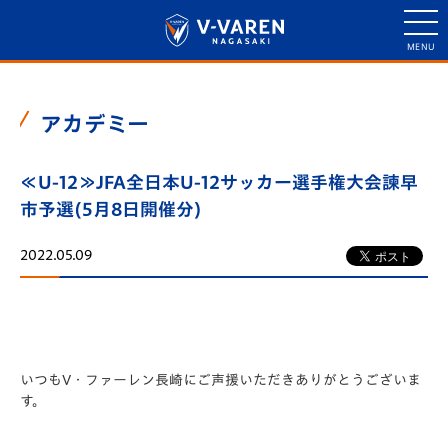
アカデミー
≪U-12≫JFA全日本U-12サッカー選手権大会諫早
市予選(5月8日開催分)
2022.05.09
いつもV・ファーレン長崎にご声援いただきありがとうございま
す。