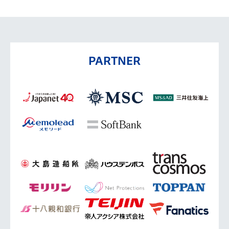
PARTNER