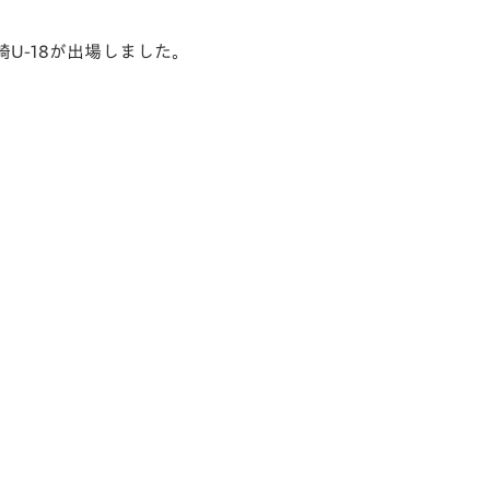
長崎U-18が出場しました。