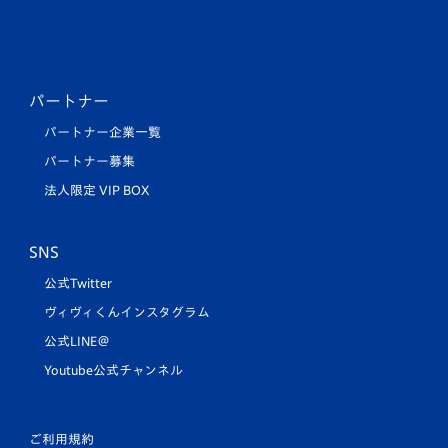
パートナー
パートナー企業一覧
パートナー募集
法人限定 VIP BOX
SNS
公式Twitter
ヴィヴィくんインスタグラム
公式LINE＠
Youtube公式チャンネル
ご利用規約