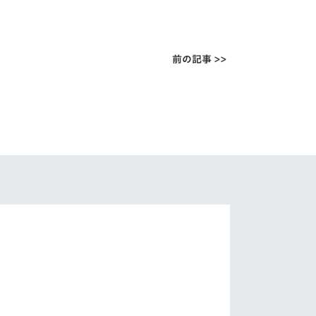
前の記事 >>