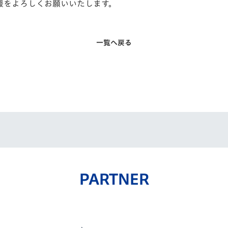
声援をよろしくお願いいたします。
一覧へ戻る
PARTNER