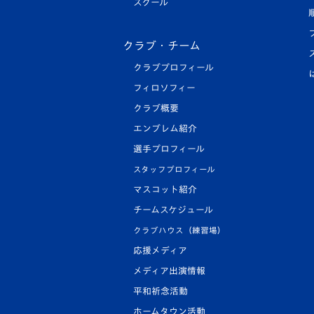
スクール
クラブ・チーム
クラブプロフィール
フィロソフィー
クラブ概要
エンブレム紹介
選手プロフィール
スタッフプロフィール
マスコット紹介
チームスケジュール
クラブハウス（練習場）
応援メディア
メディア出演情報
平和祈念活動
ホームタウン活動