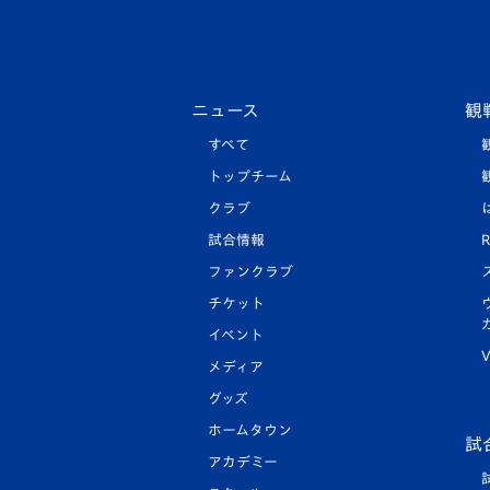
ニュース
観
すべて
トップチーム
クラブ
試合情報
R
ファンクラブ
チケット
イベント
V
メディア
グッズ
ホームタウン
試
アカデミー