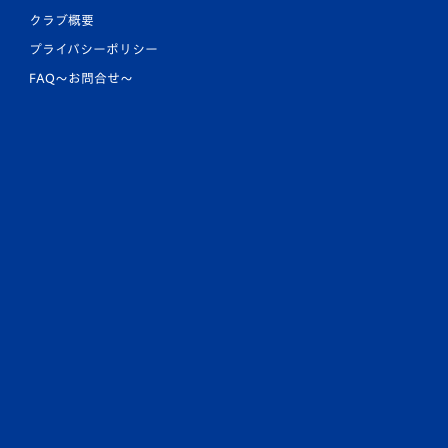
クラブ概要
プライバシーポリシー
FAQ〜お問合せ〜