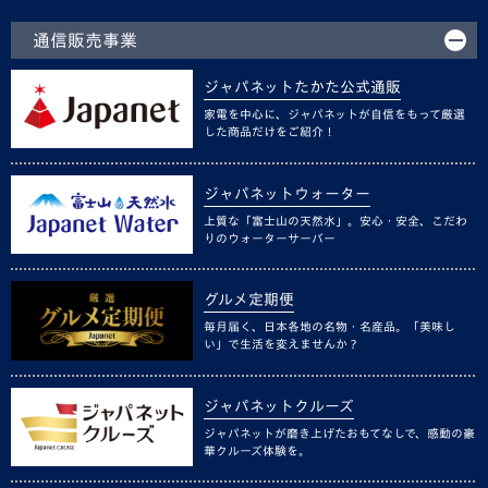
通信販売事業
ジャパネットたかた公式通販
家電を中心に、ジャパネットが自信をもって厳選
した商品だけをご紹介！
ジャパネットウォーター
上質な「富士山の天然水」。安心・安全、こだわ
りのウォーターサーバー
グルメ定期便
毎月届く、日本各地の名物・名産品。「美味し
い」で生活を変えませんか？
ジャパネットクルーズ
ジャパネットが磨き上げたおもてなしで、感動の豪
華クルーズ体験を。