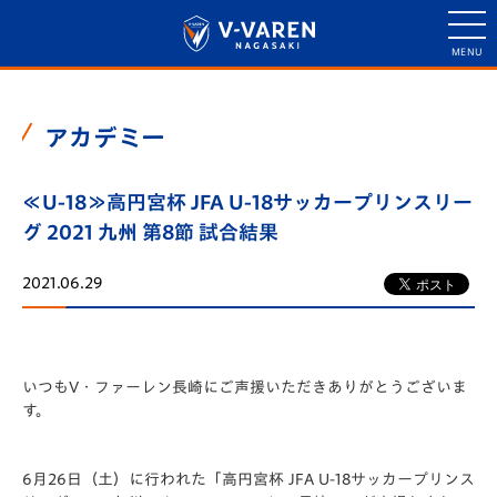
アカデミー
≪U-18≫高円宮杯 JFA U-18サッカープリンスリー
グ 2021 九州 第8節 試合結果
2021.06.29
いつもV・ファーレン長崎にご声援いただきありがとうございま
す。
6月26日（土）に行われた「️高円宮杯 JFA U-18サッカープリンス