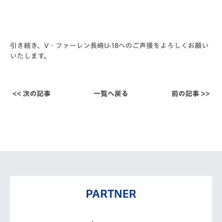
引き続き、V・ファーレン長崎U-18へのご声援をよろしくお願い
いたします。
<< 次の記事
一覧へ戻る
前の記事 >>
PARTNER