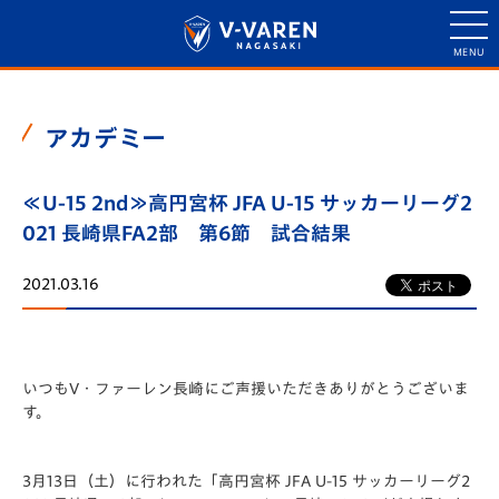
アカデミー
≪U-15 2nd≫高円宮杯 JFA U-15 サッカーリーグ2
021 長崎県FA2部 第6節 試合結果
2021.03.16
いつもV・ファーレン長崎にご声援いただきありがとうございま
す。
3月13日（土）に行われた「️高円宮杯 JFA U-15 サッカーリーグ2