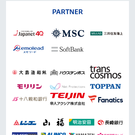
PARTNER