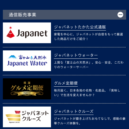
通信販売事業
ジャパネットたかた公式通販
家電を中心に、ジャパネットが自信をもって厳選
した商品だけをご紹介！
ジャパネットウォーター
上質な「富士山の天然水」。安心・安全、こだわ
りのウォーターサーバー
グルメ定期便
毎月届く、日本各地の名物・名産品。「美味し
い」で生活を変えませんか？
ジャパネットクルーズ
ジャパネットが磨き上げたおもてなしで、感動の豪
華クルーズ体験を。