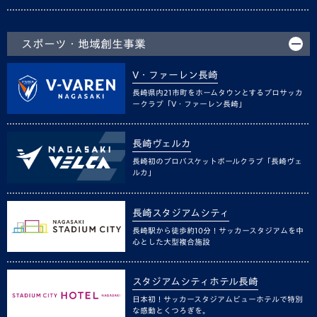
スポーツ・地域創生事業
V・ファーレン長崎
長崎県内21市町をホームタウンとするプロサッカ
ークラブ「V・ファーレン長崎」
長崎ヴェルカ
長崎初のプロバスケットボールクラブ「長崎ヴェ
ルカ」
長崎スタジアムシティ
長崎駅から徒歩約10分！サッカースタジアムを中
心とした大型複合施設
スタジアムシティホテル長崎
日本初！サッカースタジアムビューホテルで特別
な感動とくつろぎを。