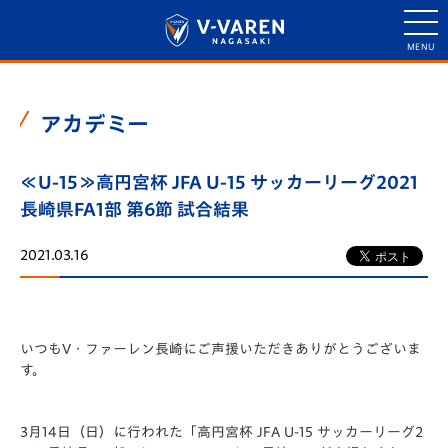
アカデミー
≪U-15≫高円宮杯 JFA U-15 サッカーリーグ2021
長崎県FA1部 第6節 試合結果
2021.03.16
いつもV・ファーレン長崎にご声援いただきありがとうございま
す。
3月14日（日）に行われた「️高円宮杯 JFA U-15 サッカーリーグ2