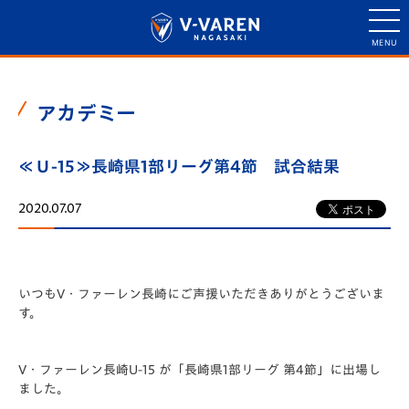
アカデミー
≪Ｕ-15≫長崎県1部リーグ第4節 試合結果
2020.07.07
いつもV・ファーレン長崎にご声援いただきありがとうございま
す。
V・ファーレン長崎U-15 が「長崎県1部リーグ 第4節」に出場し
ました。