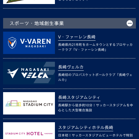
スポーツ・地域創生事業
V・ファーレン長崎
長崎県内21市町をホームタウンとするプロサッカ
ークラブ「V・ファーレン長崎」
長崎ヴェルカ
長崎初のプロバスケットボールクラブ「長崎ヴェ
ルカ」
長崎スタジアムシティ
長崎駅から徒歩約10分！サッカースタジアムを中
心とした大型複合施設
スタジアムシティホテル長崎
日本初！サッカースタジアムビューホテルで特別