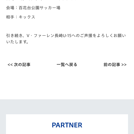
会場：百花台公園サッカー場
相手：キックス
引き続き、V・ファーレン長崎U-15へのご声援をよろしくお願い
いたします。
<< 次の記事
一覧へ戻る
前の記事 >>
PARTNER