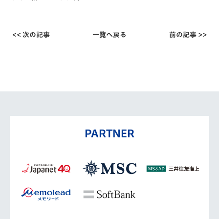
<< 次の記事
一覧へ戻る
前の記事 >>
PARTNER