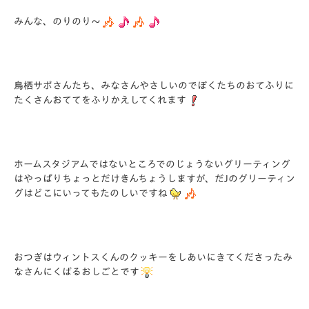
みんな、のりのり～
鳥栖サポさんたち、みなさんやさしいのでぼくたちのおてふりに
たくさんおててをふりかえしてくれます
ホームスタジアムではないところでのじょうないグリーティング
はやっぱりちょっとだけきんちょうしますが、だJのグリーティン
グはどこにいってもたのしいですね
おつぎはウィントスくんのクッキーをしあいにきてくださったみ
なさんにくばるおしごとです