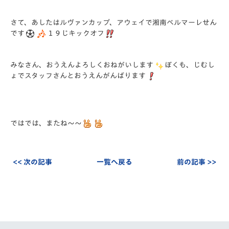
さて、あしたはルヴァンカップ、アウェイで湘南ベルマーレせん
です
１９じキックオフ
みなさん、おうえんよろしくおねがいします
ぼくも、じむし
ょでスタッフさんとおうえんがんばります
ではでは、またね～～
<< 次の記事
一覧へ戻る
前の記事 >>