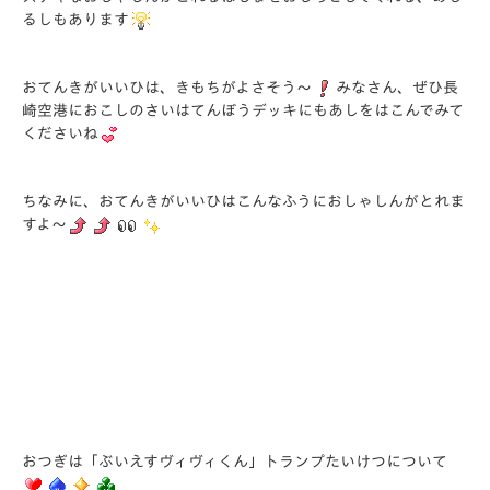
るしもあります
おてんきがいいひは、きもちがよさそう～
みなさん、ぜひ長
崎空港におこしのさいはてんぼうデッキにもあしをはこんでみて
くださいね
ちなみに、おてんきがいいひはこんなふうにおしゃしんがとれま
すよ～
おつぎは「ぶいえすヴィヴィくん」トランプたいけつについて