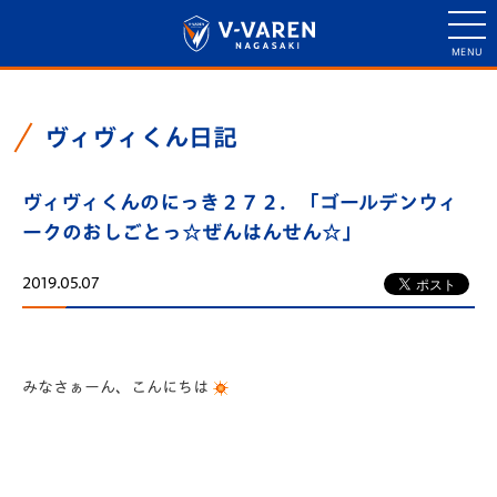
ヴィヴィくん日記
ヴィヴィくんのにっき２７２．「ゴールデンウィ
ークのおしごとっ☆ぜんはんせん☆」
2019.05.07
みなさぁーん、こんにちは