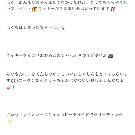
ぼく、あんまりおやくにたてなかったけど、とってもうらやまし
いプレゼント
クッキーが１８まいもはいっています
ぼくもほしかったなぁ…
クッキーをくばりおわるとおしゃしんさつえいタイム
みなさんに、ぼくたちのかっこいいおしゃしんをとってもらいま
す
(ニータンたんとくーちゃんはかわいいおしゃしんかなぁ
)
にゅうじょうとハーフタイムもピッチサイドでグリーティング