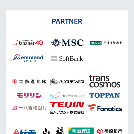
PARTNER