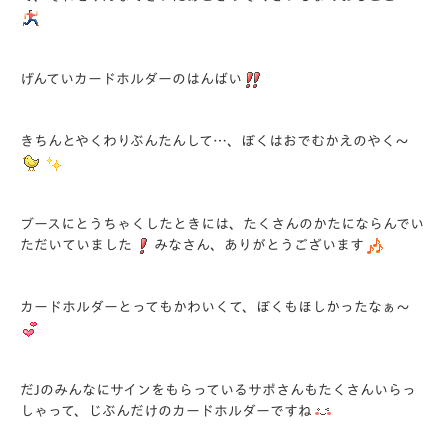
げんていカードホルダーのはんばい
きちんとやくわりぶんたんして…、ぼくはおでむかえのやく～
ブースにとうちゃくしたときには、たくさんのかたにならんでい
ただいていました
みなさん、ありがとうございます
カードホルダーとってもかわいくて、ぼくもほしかったなぁ～
だJのみんなにサインをもらっているサポさんもたくさんいらっ
しゃって、じぶんだけのカードホルダーですね