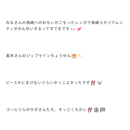
みなさんの長崎へのおもいがこもったレンガで長崎スタジアムシ
ティがかんせいするってすてきです
高木さんのジップラインちょうせん
ピースタにまけないぐらいかっこよかったです
ゴールうらのサポさんたち、すっごくちかい