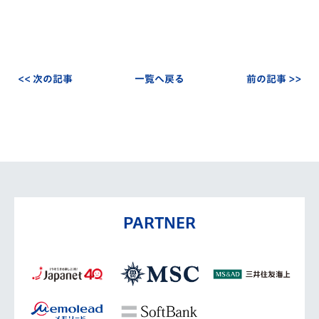
<< 次の記事
一覧へ戻る
前の記事 >>
PARTNER