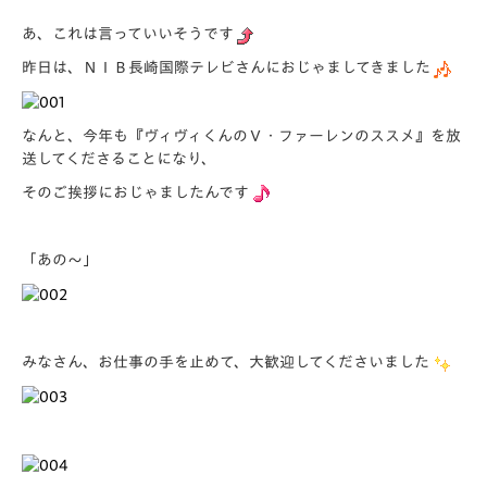
あ、これは言っていいそうです
昨日は、ＮＩＢ長崎国際テレビさんにおじゃましてきました
なんと、今年も
『ヴィヴィくんのＶ・ファーレンのススメ
』を放
送してくださることになり、
そのご挨拶におじゃましたんです
「あの～」
みなさん、お仕事の手を止めて、大歓迎してくださいました