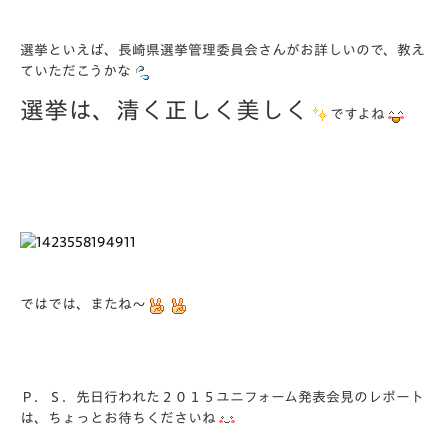
選挙といえば、長崎県選挙管理委員会さんがお詳しいので、教え
ていただこうかな
選挙は、清く正しく美しく
ですよね
ではでは、またね～
Ｐ．Ｓ．先日行われた２０１５ユニフォーム発表会見のレポート
は、ちょっとお待ちくださいね