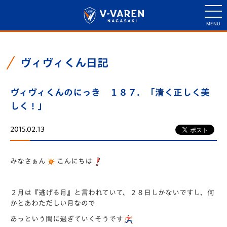
ヴィヴィくん日記
ヴィヴィくんのにっき １８７．「清く正しく美
しく！」
2015.02.13
みなさぁん
こんにちは
２月は『逃げる月』と言われていて、２８日しかないですし、何
かとあわただしい月なので
あっという間に過ぎていくそうです