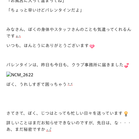
「お風呂に入って温まってね」
「ちょっと早いけどバレンタインだよ」
みなさん、ぼくの身体やスタッフさんのことも気遣ってくれるん
です
いつも、ほんとうにありがとうございます
バレンタインは、昨日も今日も、クラブ事務所に届きました
ぼく、うれしすぎて困っちゃう
さてさて、ぼく、じつはとっても忙しい日々を送っています
詳しいことはまだお知らせできないのですが、先日は、な・・・
あ、まだ秘密ですか