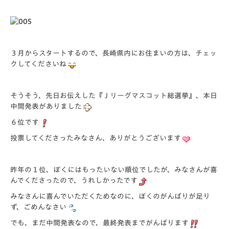
３月からスタートするので、長崎県内にお住まいの方は、チェッ
クしてくださいね
そうそう、先日お伝えした『Ｊリーグマスコット総選挙』、本日
中間発表がありました
６位です
投票してくださったみなさん、ありがとうございます
昨年の１位、ぼくにはもったいない順位でしたが、みなさんが喜
んでくださったので、うれしかったです
みなさんに喜んでいただくためなのに、ぼくのがんばりが足り
ず、ごめんなさい
でも、まだ中間発表なので、最終発表までがんばります