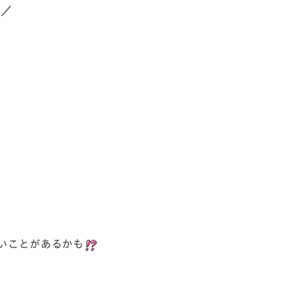
)／
いことがあるかも