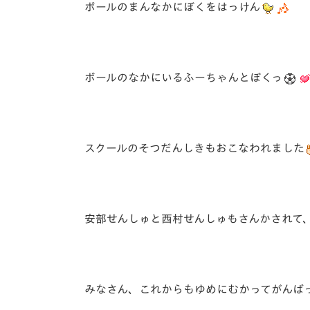
ボールのまんなかにぼくをはっけん
ボールのなかにいるふーちゃんとぼくっ
スクールのそつだんしきもおこなわれました
安部せんしゅと西村せんしゅもさんかされて
みなさん、これからもゆめにむかってがんば