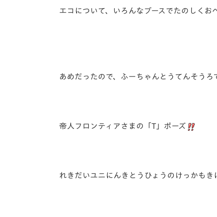
エコについて、いろんなブースでたのしくお
あめだったので、ふーちゃんとうてんそうろ
帝人フロンティアさまの「T」ポーズ
れきだいユニにんきとうひょうのけっかもき