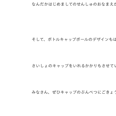
なんだかはじめましてのせんしゅのおなまえ
そして、ボトルキャップボールのデザインも
さいしょのキャップをいれるかかりもさせて
みなさん、ぜひキャップのぶんべつにごきょ