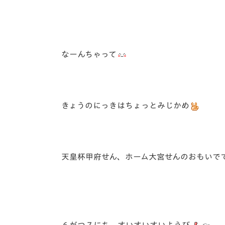
なーんちゃって
きょうのにっきはちょっとみじかめ
天皇杯甲府せん、ホーム大宮せんのおもいで