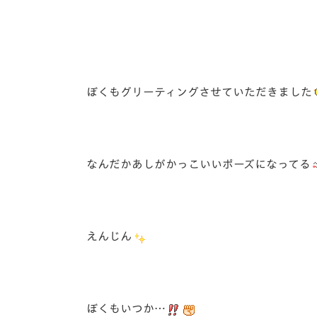
ぼくもグリーティングさせていただきました
なんだかあしがかっこいいポーズになってる
えんじん
ぼくもいつか…