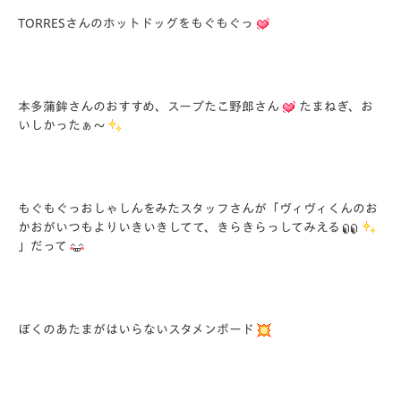
TORRESさんのホットドッグをもぐもぐっ
本多蒲鉾さんのおすすめ、スープたこ野郎さん
たまねぎ、お
いしかったぁ～
もぐもぐっおしゃしんをみたスタッフさんが「ヴィヴィくんのお
かおがいつもよりいきいきしてて、きらきらっしてみえる
」だって
ぼくのあたまがはいらないスタメンボード