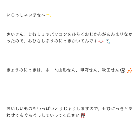
いらっしゃいませ～
さいきん、じむしょでパソコンをひらくおじかんがあんまりなか
ったので、おひさしぶりのにっきかいてんです
きょうのにっきは、ホーム山形せん、甲府せん、秋田せん
おいしいものもいっぱいとうじょうしますので、ぜひにっきとあ
わせてもぐもぐっしていってください