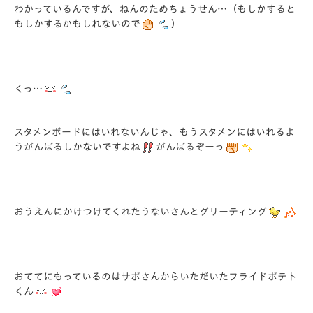
わかっているんですが、ねんのためちょうせん…（もしかすると
もしかするかもしれないので
）
くっ…
スタメンボードにはいれないんじゃ、もうスタメンにはいれるよ
うがんばるしかないですよね
がんばるぞーっ
おうえんにかけつけてくれたうないさんとグリーティング
おててにもっているのはサポさんからいただいたフライドポテト
くん