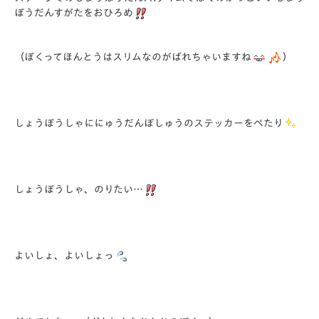
ぼうだんすがたをおひろめ
（ぼくってほんとうはスリムなのがばれちゃいますね
）
しょうぼうしゃににゅうだんぼしゅうのステッカーをぺたり
しょうぼうしゃ、のりたい…
よいしょ、よいしょっ