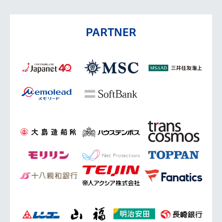
PARTNER