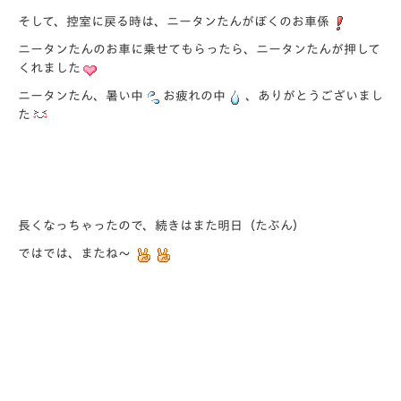
そして、控室に戻る時は、ニータンたんがぼくのお車係
ニータンたんのお車に乗せてもらったら、ニータンたんが押して
くれました
ニータンたん、暑い中
お疲れの中
、ありがとうございまし
た
長くなっちゃったので、続きはまた明日（たぶん）
ではでは、またね～