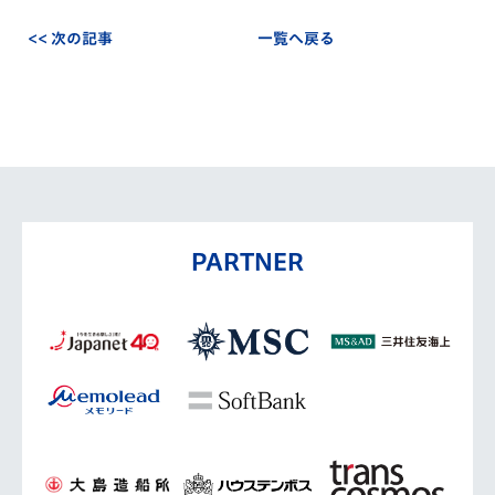
<< 次の記事
一覧へ戻る
PARTNER