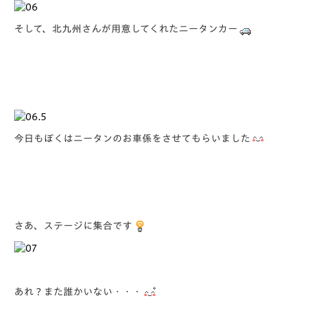
そして、北九州さんが用意してくれたニータンカー
今日もぼくはニータンのお車係をさせてもらいました
さあ、ステージに集合です
あれ？また誰かいない・・・