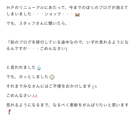
ＨＰのリニューアルにあたって、今までのぼくのブログが消えて
しまいました・・・ショック・・・
でも、スタッフさんに聞いたら、
「前のブログを移行している途中なので、いずれ見れるようにな
るんですが・・・ごめんなさい」
と言われました
でも、ホッとしました
それまでみなさんにはご不便をおかけします
ごめんなさい
見れるようになるまで、なるべく更新をがんばりたいと思います