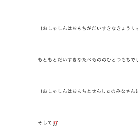
（おしゃしんはおもちがだいすきなきょうり
もともとだいすきなたべもののひとつもちで
（おしゃしんはおもちとせんしゅのみなさん
そして