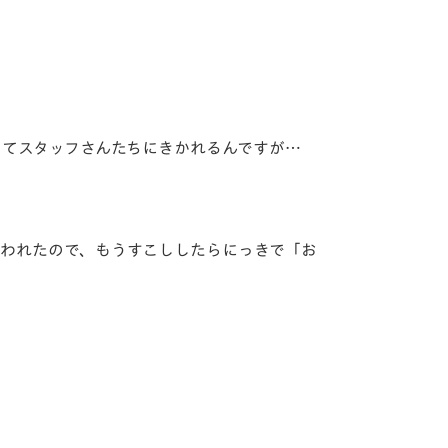
ってスタッフさんたちにきかれるんですが…
われたので、もうすこししたらにっきで「お