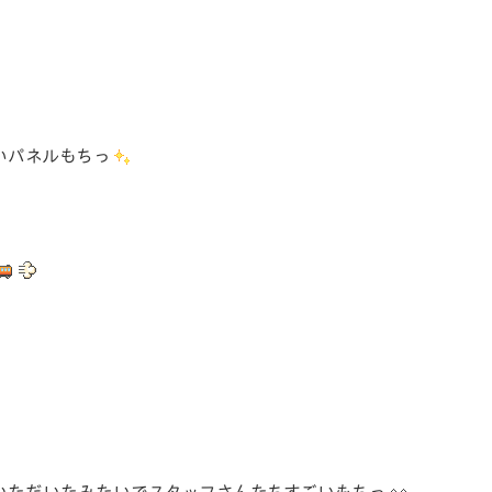
いパネルもちっ