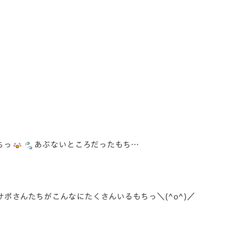
ちっ
あぶないところだったもち…
ポさんたちがこんなにたくさんいるもちっ＼(^o^)／