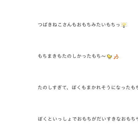
つばきねこさんもおもちみたいもちっ
もちまきもたのしかったもち～
たのしすぎて、ぼくもまかれそうになったも
ぼくといっしょでおもちがだいすきなおもちサ