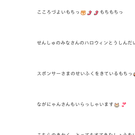
こころづよいもちっ
もちもちっ
せんしゅのみなさんのハロウィンとうしんだ
スポンサーさまのせいふくをきているもちっ
ながにゃんさんもいらっしゃいます