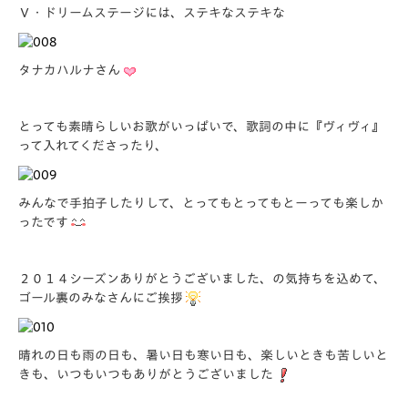
Ｖ・ドリームステージには、ステキなステキな
タナカハルナさん
とっても素晴らしいお歌がいっぱいで、歌詞の中に『ヴィヴィ』
って入れてくださったり、
みんなで手拍子したりして、とってもとってもとーっても楽しか
ったです
２０１４シーズンありがとうございました、の気持ちを込めて、
ゴール裏のみなさんにご挨拶
晴れの日も雨の日も、暑い日も寒い日も、楽しいときも苦しいと
きも、いつもいつもありがとうございました