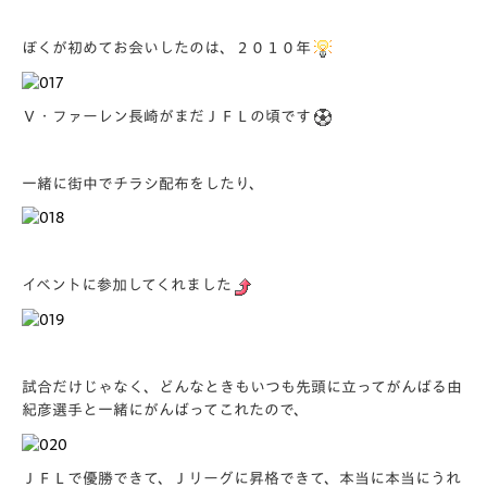
ぼくが初めてお会いしたのは、２０１０年
Ｖ・ファーレン長崎がまだＪＦＬの頃です
一緒に街中でチラシ配布をしたり、
イベントに参加してくれました
試合だけじゃなく、どんなときもいつも先頭に立ってがんばる由
紀彦選手と一緒にがんばってこれたので、
ＪＦＬで優勝できて、Ｊリーグに昇格できて、本当に本当にうれ