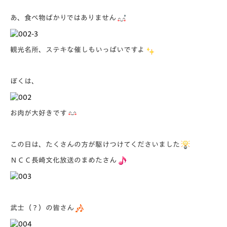
あ、食べ物ばかりではありません
観光名所、ステキな催しもいっぱいですよ
ぼくは、
お肉が大好きです
この日は、たくさんの方が駆けつけてくださいました
ＮＣＣ長崎文化放送のまめたさん
武士（？）の皆さん