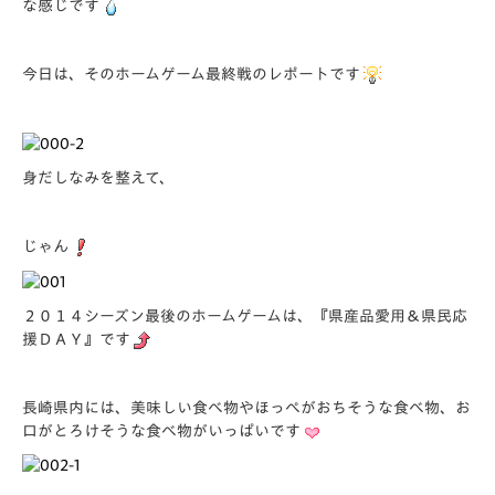
な感じです
今日は、そのホームゲーム最終戦のレポートです
身だしなみを整えて、
じゃん
２０１４シーズン最後のホームゲームは、『県産品愛用＆県民応
援ＤＡＹ』です
長崎県内には、美味しい食べ物やほっぺがおちそうな食べ物、お
口がとろけそうな食べ物がいっぱいです