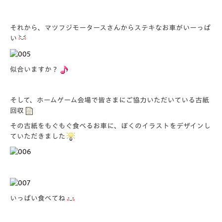
それから、マツフジモータースさんからステキなお車がいーっぱ
い
似合いますか？
そして、ホームゲーム会場で皆さまにご協力いただいている古紙
回収
その古紙をもぐもぐ食べるお車に、ぼくのイラストをデザインし
ていただきました
いっぱい食べてね