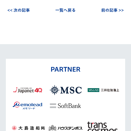
<< 次の記事
一覧へ戻る
前の記事 >>
PARTNER