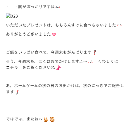
・・・胸がぽっかりですね
いただいたプレゼントは、もちろんすでに食べちゃいました
ありがとうございました
ご飯をいっぱい食べて、今週末もがんばります
そう、今週末も、ぼくはおでかけしますよ～
くわしくは
コチラ
をご覧くださいね
あ、ホームゲームの次の日のお出かけは、次のにっきでご報告し
ます
ではでは、またね～