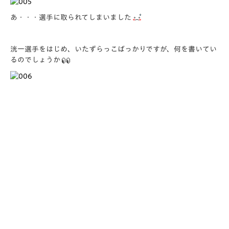
あ・・・選手に取られてしまいました
洸一選手をはじめ、いたずらっこばっかりですが、何を書いてい
るのでしょうか