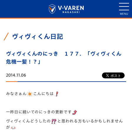
ヴィヴィくん日記
ヴィヴィくんのにっき １７７．「ヴィヴィくん
危機一髪！？」
2014.11.06
みなさぁん
こんにちは
一昨日に続いてのにっきの更新です
ヴィヴィくんどうしたの
と思われる方もいるかもしれません
が