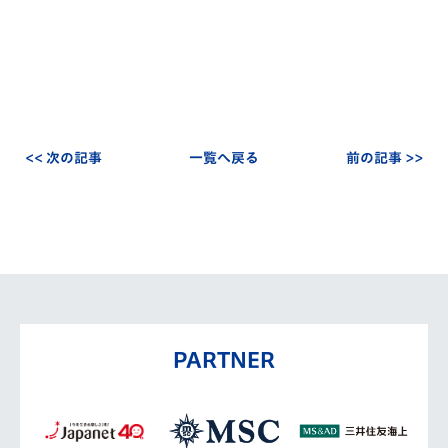
<< 次の記事
一覧へ戻る
前の記事 >>
PARTNER