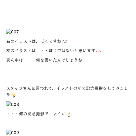
右のイラストは、ぼくですね
左のイラストは・・・ぼくではないと思います
真ん中は・・・何を書いたんでしょうね・・・
スタッフさんに言われて、イラストの前で記念撮影をしてみまし
た
・・・何の記念撮影でしょうか