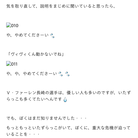
気を取り直して、説明をまじめに聞いていると思ったら、
や、やめてくださーい
「
ヴィヴィくん動かないでね
」
や、や、やめてくださーい
Ｖ・ファーレン長崎の選手は、優しい人も多いのですが、いたず
らっこも多くてたいへんです
でも、ぼくはまだ知りませんでした・・・
もっともっといたずらっこがいて、ぼくに、重大な危機が迫って
いることを・・・