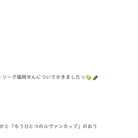
ートリーグ福岡せんについてかきましたっ
んかと「もうひとつのルヴァンカップ」のおう