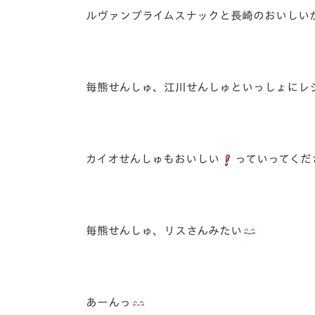
ルヴァンプライムスナックと長崎のおいしい
毎熊せんしゅ、江川せんしゅといっしょにレ
カイオせんしゅもおいしい
っていってくだ
毎熊せんしゅ、リスさんみたい
あーんっ