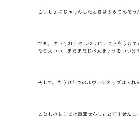
さいしょにじゅけんしたときは５６てんだった
でも、さっきおひさしぶりにテストをうけて
そなえつつ、まだまだおべんきょうをつづけ
そして、もうひとつのルヴァンカップは３れ
ことしのレシピは毎熊せんしゅと江川せんし