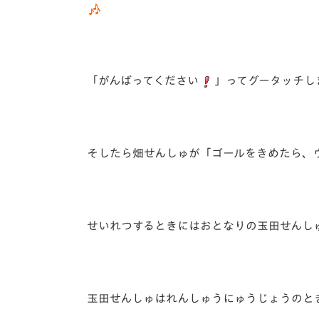
「がんばってください
」ってグータッチし
そしたら畑せんしゅが「ゴールをきめたら、
せいれつするときにはおとなりの玉田せんし
玉田せんしゅはれんしゅうにゅうじょうのと