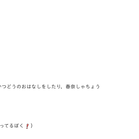
かつどうのおはなしをしたり、春奈しゃちょう
ってるぼく
）