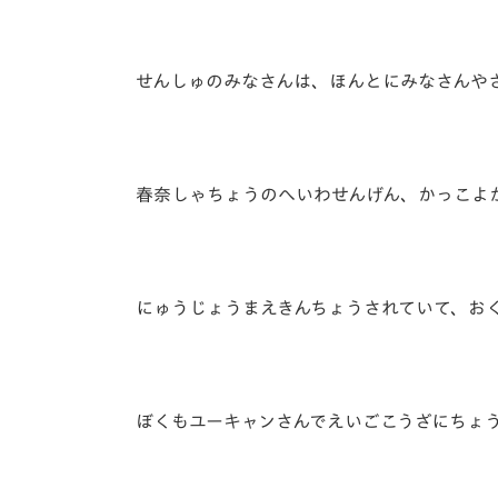
せんしゅのみなさんは、ほんとにみなさんや
春奈しゃちょうのへいわせんげん、かっこよ
にゅうじょうまえきんちょうされていて、お
ぼくもユーキャンさんでえいごこうざにちょ