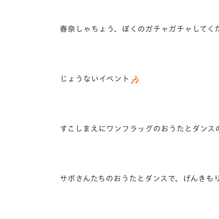
春奈しゃちょう、ぼくのガチャガチャしてくだ
じょうないイベント
すこしまえにワンフラッグのおうたとダンス
サポさんたちのおうたとダンスで、げんきも