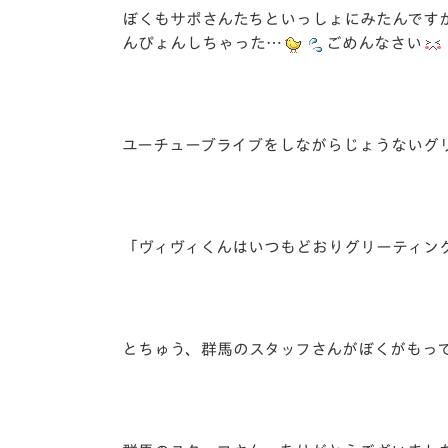
ぼくもサポさんたちといっしょにみたんです
んぴょんしちゃった…
ごめんなさい
ユーチューブライブをしながらじょうないグ
「ヴィヴィくんはいつもどおりグリーティン
とちゅう、群馬のスタッフさんがぼくがもっ